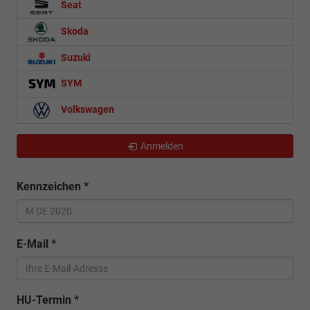
Seat
Skoda
Suzuki
SYM
Volkswagen
Anmelden
Kennzeichen
*
E-Mail
*
HU-Termin
*