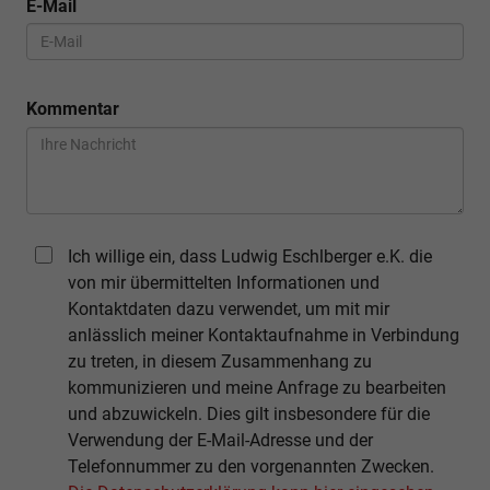
E-Mail
Kommentar
Ich willige ein, dass Ludwig Eschlberger e.K. die
von mir übermittelten Informationen und
Kontaktdaten dazu verwendet, um mit mir
anlässlich meiner Kontaktaufnahme in Verbindung
zu treten, in diesem Zusammenhang zu
kommunizieren und meine Anfrage zu bearbeiten
und abzuwickeln. Dies gilt insbesondere für die
Verwendung der E-Mail-Adresse und der
Telefonnummer zu den vorgenannten Zwecken.