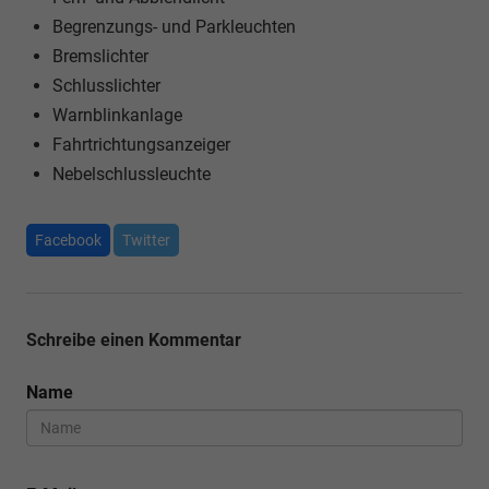
Begrenzungs- und Parkleuchten
Bremslichter
Schlusslichter
Warnblinkanlage
Fahrtrichtungsanzeiger
Nebelschlussleuchte
Facebook
Twitter
Schreibe einen Kommentar
Name