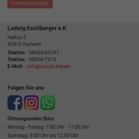
Erinnerung anlegen
Ludwig Eschlberger e.K.
Helfau 5
83416
Surheim
Telefon:
08654/63747
Telefax:
08654/7515
E-Mail:
info@suzuki.bayern
Folgen Sie uns
Öffnungszeiten Büro
Montag - Freitag: 7:00 Uhr - 17:00 Uhr
Samstag: 9:00 Uhr bis 12:00 Uhr