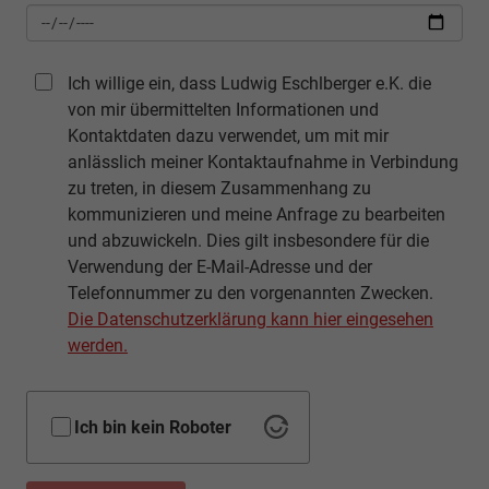
Ich willige ein, dass Ludwig Eschlberger e.K. die
von mir übermittelten Informationen und
Kontaktdaten dazu verwendet, um mit mir
anlässlich meiner Kontaktaufnahme in Verbindung
zu treten, in diesem Zusammenhang zu
kommunizieren und meine Anfrage zu bearbeiten
und abzuwickeln. Dies gilt insbesondere für die
Verwendung der E-Mail-Adresse und der
Telefonnummer zu den vorgenannten Zwecken.
Die Datenschutzerklärung kann hier eingesehen
werden.
Ich bin kein Roboter