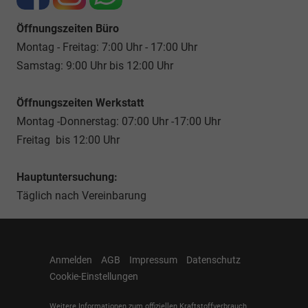
Öffnungszeiten Büro
Montag - Freitag: 7:00 Uhr - 17:00 Uhr
Samstag: 9:00 Uhr bis 12:00 Uhr
Öffnungszeiten Werkstatt
Montag -Donnerstag: 07:00 Uhr -17:00 Uhr
Freitag bis 12:00 Uhr
Hauptuntersuchung:
Täglich nach Vereinbarung
Anmelden
AGB
Impressum
Datenschutz
Cookie-Einstellungen
Weitere Informationen zum offiziellen Kraftstoffverbrauch