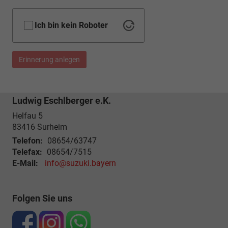
Ich bin kein Roboter
Erinnerung anlegen
Ludwig Eschlberger e.K.
Helfau 5
83416
Surheim
Telefon:
08654/63747
Telefax:
08654/7515
E-Mail:
info@suzuki.bayern
Folgen Sie uns