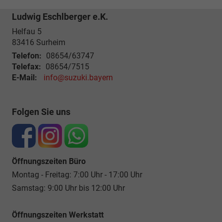
Ludwig Eschlberger e.K.
Helfau 5
83416
Surheim
Telefon:
08654/63747
Telefax:
08654/7515
E-Mail:
info@suzuki.bayern
Folgen Sie uns
Öffnungszeiten Büro
Montag - Freitag: 7:00 Uhr - 17:00 Uhr
Samstag: 9:00 Uhr bis 12:00 Uhr
Öffnungszeiten Werkstatt