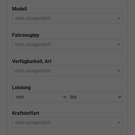
Modell
alles ausgewählt
Fahrzeugtyp
alles ausgewählt
Verfügbarkeit, Art
alles ausgewählt
Leistung
Kraftstoffart
alles ausgewählt