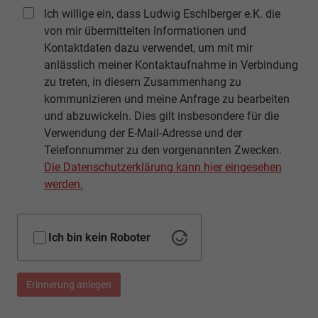
Ich willige ein, dass Ludwig Eschlberger e.K. die
von mir übermittelten Informationen und
Kontaktdaten dazu verwendet, um mit mir
anlässlich meiner Kontaktaufnahme in Verbindung
zu treten, in diesem Zusammenhang zu
kommunizieren und meine Anfrage zu bearbeiten
und abzuwickeln. Dies gilt insbesondere für die
Verwendung der E-Mail-Adresse und der
Telefonnummer zu den vorgenannten Zwecken.
Die Datenschutzerklärung kann hier eingesehen
werden.
Ich bin kein Roboter
Erinnerung anlegen