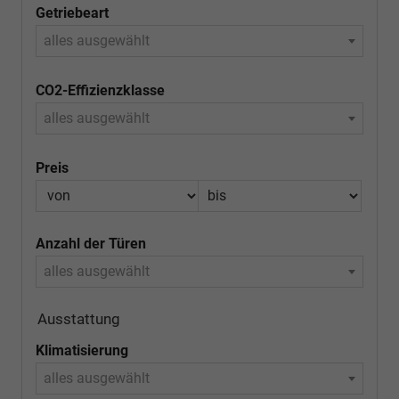
Getriebeart
alles ausgewählt
CO2-Effizienzklasse
alles ausgewählt
Preis
Anzahl der Türen
alles ausgewählt
Ausstattung
Klimatisierung
alles ausgewählt