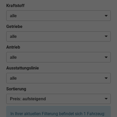
Kraftstoff
Getriebe
Antrieb
Ausstattungslinie
Sortierung
In Ihrer aktuellen Filterung befindet sich
1
Fahrzeug: