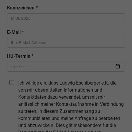
Kennzeichen
*
E-Mail
*
HU-Termin
*
Ich willige ein, dass Ludwig Eschlberger e.K. die
von mir übermittelten Informationen und
Kontaktdaten dazu verwendet, um mit mir
anlässlich meiner Kontaktaufnahme in Verbindung
zu treten, in diesem Zusammenhang zu
kommunizieren und meine Anfrage zu bearbeiten
und abzuwickeln. Dies gilt insbesondere für die