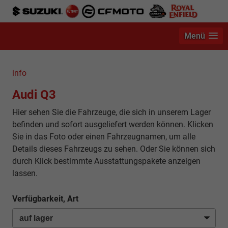
Menü
info
Audi Q3
Hier sehen Sie die Fahrzeuge, die sich in unserem Lager
befinden und sofort ausgeliefert werden können. Klicken
Sie in das Foto oder einen Fahrzeugnamen, um alle
Details dieses Fahrzeugs zu sehen. Oder Sie können sich
durch Klick bestimmte Ausstattungspakete anzeigen
lassen.
Verfügbarkeit, Art