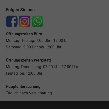
Folgen Sie uns
Öffnungszeiten Büro
Montag - Freitag: 7:00 Uhr - 17:00 Uhr
Samstag: 9:00 Uhr bis 12:00 Uhr
Öffnungszeiten Werkstatt
Montag -Donnerstag: 07:00 Uhr -17:00 Uhr
Freitag bis 12:00 Uhr
Hauptuntersuchung:
Täglich nach Vereinbarung