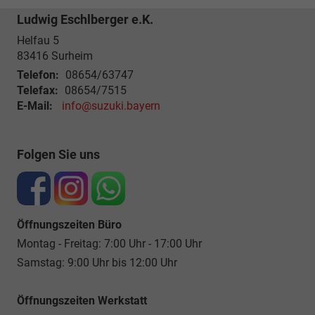
Ludwig Eschlberger e.K.
Helfau 5
83416
Surheim
Telefon:
08654/63747
Telefax:
08654/7515
E-Mail:
info@suzuki.bayern
Folgen Sie uns
Öffnungszeiten Büro
Montag - Freitag: 7:00 Uhr - 17:00 Uhr
Samstag: 9:00 Uhr bis 12:00 Uhr
Öffnungszeiten Werkstatt