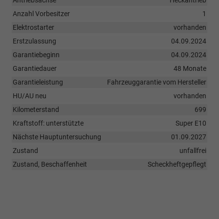
Anzahl Vorbesitzer
1
Elektrostarter
vorhanden
Erstzulassung
04.09.2024
Garantiebeginn
04.09.2024
Garantiedauer
48 Monate
Garantieleistung
Fahrzeuggarantie vom Hersteller
HU/AU neu
vorhanden
Kilometerstand
699
Kraftstoff: unterstützte
Super E10
Nächste Hauptuntersuchung
01.09.2027
Zustand
unfallfrei
Zustand, Beschaffenheit
Scheckheftgepflegt