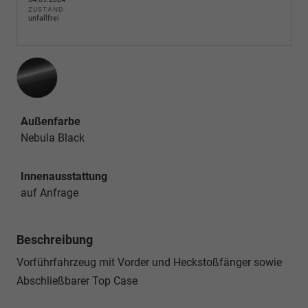
ZUSTAND
unfallfrei
Außenfarbe
Nebula Black
Innenausstattung
auf Anfrage
Beschreibung
Vorführfahrzeug mit Vorder und Heckstoßfänger sowie
Abschließbarer Top Case