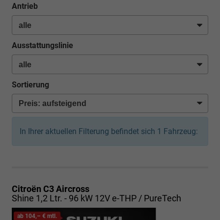
Antrieb
Ausstattungslinie
Sortierung
In Ihrer aktuellen Filterung befindet sich
1
Fahrzeug:
Citroën C3 Aircross
Shine 1,2 Ltr. - 96 kW 12V e-THP / PureTech
ab 104,– € mtl.