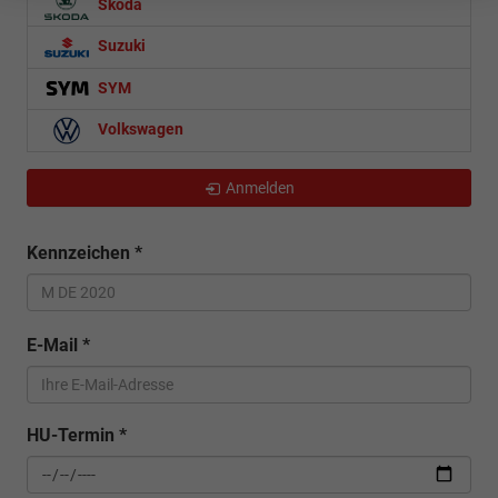
Skoda
Suzuki
SYM
Volkswagen
Anmelden
Kennzeichen
*
E-Mail
*
HU-Termin
*