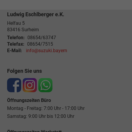
Ludwig Eschlberger e.K.
Helfau 5
83416
Surheim
Telefon:
08654/63747
Telefax:
08654/7515
E-Mail:
info@suzuki.bayern
Folgen Sie uns
Öffnungszeiten Büro
Montag - Freitag: 7:00 Uhr - 17:00 Uhr
Samstag: 9:00 Uhr bis 12:00 Uhr