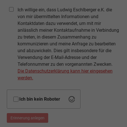
Ich willige ein, dass Ludwig Eschlberger e.K. die
von mir übermittelten Informationen und
Kontaktdaten dazu verwendet, um mit mir
anlässlich meiner Kontaktaufnahme in Verbindung
zu treten, in diesem Zusammenhang zu
kommunizieren und meine Anfrage zu bearbeiten
und abzuwickeln. Dies gilt insbesondere für die
Verwendung der E-Mail-Adresse und der
Telefonnummer zu den vorgenannten Zwecken.
Die Datenschutzerklärung kann hier eingesehen
werden.
Ich bin kein Roboter
Erinnerung anlegen