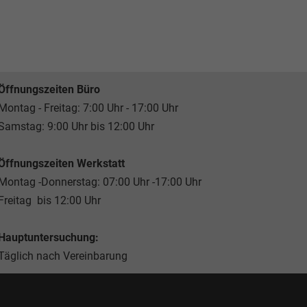
Öffnungszeiten Büro
Montag - Freitag: 7:00 Uhr - 17:00 Uhr
Samstag: 9:00 Uhr bis 12:00 Uhr
Öffnungszeiten Werkstatt
Montag -Donnerstag: 07:00 Uhr -17:00 Uhr
Freitag bis 12:00 Uhr
Hauptuntersuchung:
Täglich nach Vereinbarung