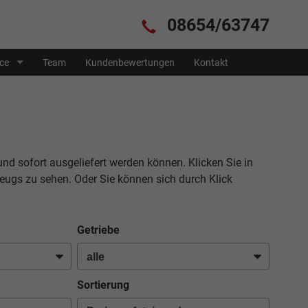
08654/63747
ice
Team
Kundenbewertungen
Kontakt
und sofort ausgeliefert werden können. Klicken Sie in
eugs zu sehen. Oder Sie können sich durch Klick
Getriebe
Sortierung