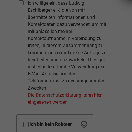
Ich willige ein, dass Ludwig
Eschlberger e.K. die von mir
übermittelten Informationen und
Kontaktdaten dazu verwendet, um mit
mir anlässlich meiner
Kontaktaufnahme in Verbindung zu
treten, in diesem Zusammenhang zu
kommunizieren und meine Anfrage zu
bearbeiten und abzuwickeln. Dies gilt
insbesondere für die Verwendung der
E-Mail-Adresse und der
Telefonnummer zu den vorgenannten
Zwecken.
Die Datenschutzerklärung kann hier
eingesehen werden.
Ich bin kein Roboter