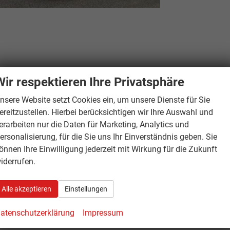
Wir respektieren Ihre Privatsphäre
nsere Website setzt Cookies ein, um unsere Dienste für Sie
ereitzustellen. Hierbei berücksichtigen wir Ihre Auswahl und
erarbeiten nur die Daten für Marketing, Analytics und
ersonalisierung, für die Sie uns Ihr Einverständnis geben. Sie
önnen Ihre Einwilligung jederzeit mit Wirkung für die Zukunft
iderrufen.
Alle akzeptieren
Einstellungen
atenschutzerklärung
Impressum