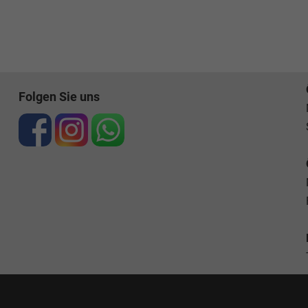
Folgen Sie uns