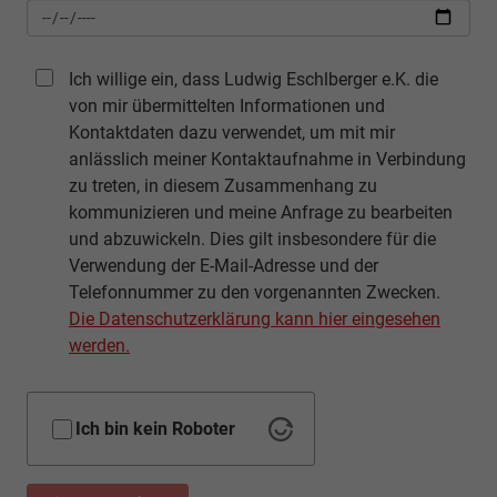
Ich willige ein, dass Ludwig Eschlberger e.K. die
von mir übermittelten Informationen und
Kontaktdaten dazu verwendet, um mit mir
anlässlich meiner Kontaktaufnahme in Verbindung
zu treten, in diesem Zusammenhang zu
kommunizieren und meine Anfrage zu bearbeiten
und abzuwickeln. Dies gilt insbesondere für die
Verwendung der E-Mail-Adresse und der
Telefonnummer zu den vorgenannten Zwecken.
Die Datenschutzerklärung kann hier eingesehen
werden.
Ich bin kein Roboter