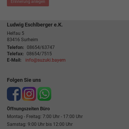
Erinnerung anlegen
Ludwig Eschlberger e.K.
Helfau 5
83416
Surheim
Telefon:
08654/63747
Telefax:
08654/7515
E-Mail:
info@suzuki.bayern
Folgen Sie uns
Öffnungszeiten Büro
Montag - Freitag: 7:00 Uhr - 17:00 Uhr
Samstag: 9:00 Uhr bis 12:00 Uhr