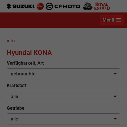
Menü
info
Hyundai KONA
Verfügbarkeit, Art
Kraftstoff
Getriebe