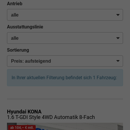
Antrieb
Ausstattungslinie
Sortierung
In Ihrer aktuellen Filterung befindet sich
1
Fahrzeug:
Hyundai KONA
1.6 T-GDI Style 4WD Automatik 8-Fach
ab 104,– € mtl.