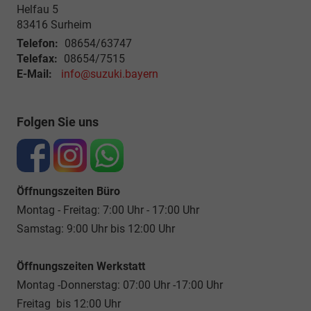
Helfau 5
83416
Surheim
Telefon:
08654/63747
Telefax:
08654/7515
E-Mail:
info@suzuki.bayern
Folgen Sie uns
Öffnungszeiten Büro
Montag - Freitag: 7:00 Uhr - 17:00 Uhr
Samstag: 9:00 Uhr bis 12:00 Uhr
Öffnungszeiten Werkstatt
Montag -Donnerstag: 07:00 Uhr -17:00 Uhr
Freitag bis 12:00 Uhr