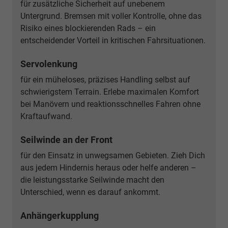
für zusätzliche Sicherheit auf unebenem
Untergrund. Bremsen mit voller Kontrolle, ohne das
Risiko eines blockierenden Rads – ein
entscheidender Vorteil in kritischen Fahrsituationen.
Servolenkung
für ein müheloses, präzises Handling selbst auf
schwierigstem Terrain. Erlebe maximalen Komfort
bei Manövern und reaktionsschnelles Fahren ohne
Kraftaufwand.
Seilwinde an der Front
für den Einsatz in unwegsamen Gebieten. Zieh Dich
aus jedem Hindernis heraus oder helfe anderen –
die leistungsstarke Seilwinde macht den
Unterschied, wenn es darauf ankommt.
Anhängerkupplung