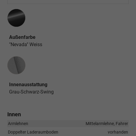
Außenfarbe
"Nevada" Weiss
Innenausstattung
Innenausstattung
Grau-Schwarz-Swing
Innen
Armlehnen
Mittelarmlehne, Fahrer
Doppelter Laderaumboden
vorhanden