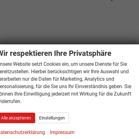
Wir respektieren Ihre Privatsphäre
nsere Website setzt Cookies ein, um unsere Dienste für Sie
ereitzustellen. Hierbei berücksichtigen wir Ihre Auswahl und
erarbeiten nur die Daten für Marketing, Analytics und
ersonalisierung, für die Sie uns Ihr Einverständnis geben. Sie
önnen Ihre Einwilligung jederzeit mit Wirkung für die Zukunft
iderrufen.
Alle akzeptieren
Einstellungen
atenschutzerklärung
Impressum