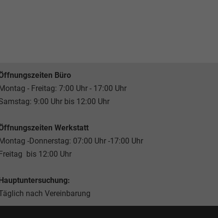
Öffnungszeiten Büro
Montag - Freitag: 7:00 Uhr - 17:00 Uhr
Samstag: 9:00 Uhr bis 12:00 Uhr
Öffnungszeiten Werkstatt
Montag -Donnerstag: 07:00 Uhr -17:00 Uhr
Freitag bis 12:00 Uhr
Hauptuntersuchung:
Täglich nach Vereinbarung