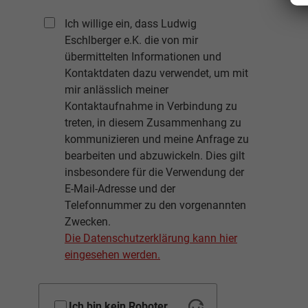
Ich willige ein, dass Ludwig
Eschlberger e.K. die von mir
übermittelten Informationen und
Kontaktdaten dazu verwendet, um mit
mir anlässlich meiner
Kontaktaufnahme in Verbindung zu
treten, in diesem Zusammenhang zu
kommunizieren und meine Anfrage zu
bearbeiten und abzuwickeln. Dies gilt
insbesondere für die Verwendung der
E-Mail-Adresse und der
Telefonnummer zu den vorgenannten
Zwecken.
Die Datenschutzerklärung kann hier
eingesehen werden.
Ich bin kein Roboter