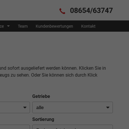
08654/63747
ice
Team
Kundenbewertungen
Kontakt
und sofort ausgeliefert werden können. Klicken Sie in
eugs zu sehen. Oder Sie können sich durch Klick
Getriebe
Sortierung