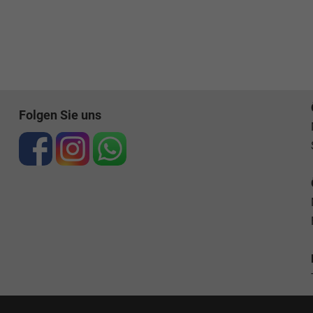
Folgen Sie uns