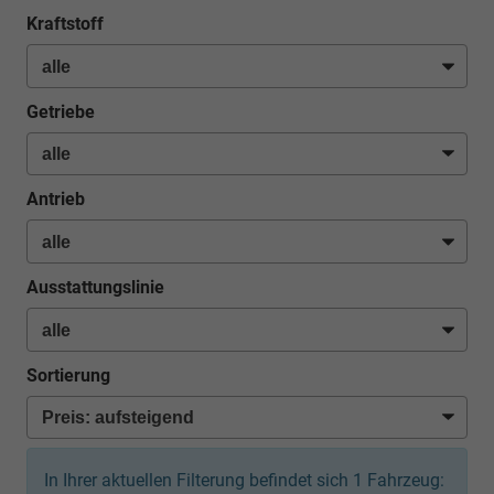
Kraftstoff
Getriebe
Antrieb
Ausstattungslinie
Sortierung
In Ihrer aktuellen Filterung befindet sich
1
Fahrzeug: