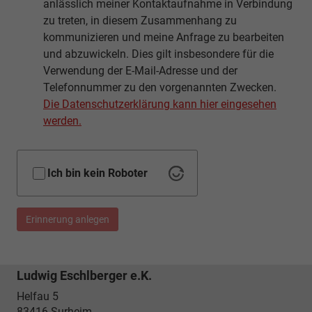
anlässlich meiner Kontaktaufnahme in Verbindung
zu treten, in diesem Zusammenhang zu
kommunizieren und meine Anfrage zu bearbeiten
und abzuwickeln. Dies gilt insbesondere für die
Verwendung der E-Mail-Adresse und der
Telefonnummer zu den vorgenannten Zwecken.
Die Datenschutzerklärung kann hier eingesehen
werden.
Ich bin kein Roboter
Erinnerung anlegen
Ludwig Eschlberger e.K.
Helfau 5
83416
Surheim