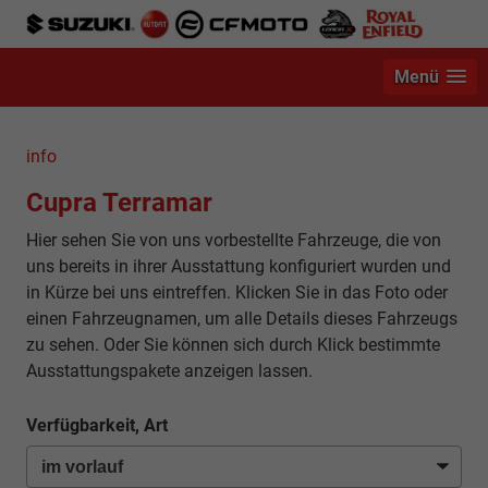
Menü
info
Cupra Terramar
Hier sehen Sie von uns vorbestellte Fahrzeuge, die von
uns bereits in ihrer Ausstattung konfiguriert wurden und
in Kürze bei uns eintreffen. Klicken Sie in das Foto oder
einen Fahrzeugnamen, um alle Details dieses Fahrzeugs
zu sehen. Oder Sie können sich durch Klick bestimmte
Ausstattungspakete anzeigen lassen.
Verfügbarkeit, Art