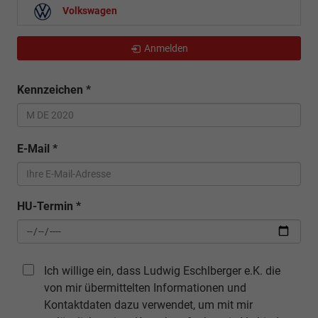
Volkswagen
Anmelden
Kennzeichen
*
E-Mail
*
HU-Termin
*
Ich willige ein, dass Ludwig Eschlberger e.K. die
von mir übermittelten Informationen und
Kontaktdaten dazu verwendet, um mit mir