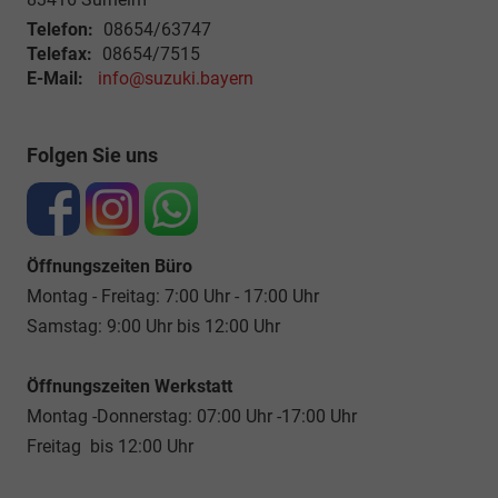
Telefon:
08654/63747
Telefax:
08654/7515
E-Mail:
info@suzuki.bayern
Folgen Sie uns
Öffnungszeiten Büro
Montag - Freitag: 7:00 Uhr - 17:00 Uhr
Samstag: 9:00 Uhr bis 12:00 Uhr
Öffnungszeiten Werkstatt
Montag -Donnerstag: 07:00 Uhr -17:00 Uhr
Freitag bis 12:00 Uhr