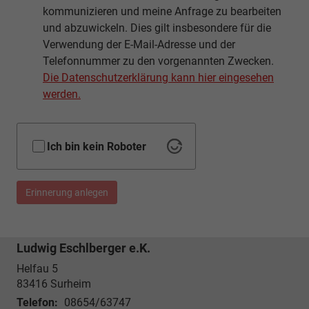
kommunizieren und meine Anfrage zu bearbeiten
und abzuwickeln. Dies gilt insbesondere für die
Verwendung der E-Mail-Adresse und der
Telefonnummer zu den vorgenannten Zwecken.
Die Datenschutzerklärung kann hier eingesehen
werden.
Ich bin kein Roboter
Erinnerung anlegen
Ludwig Eschlberger e.K.
Helfau 5
83416
Surheim
Telefon:
08654/63747