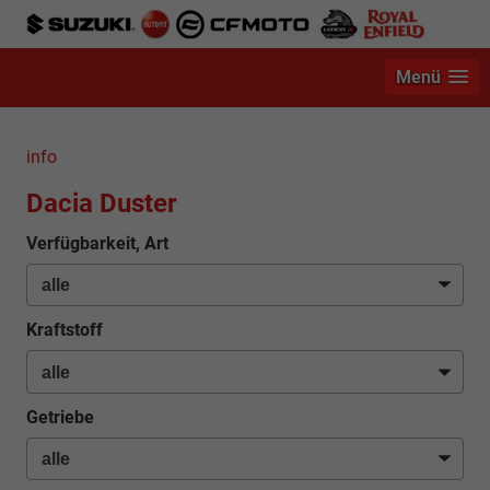
Menü
info
Dacia Duster
Verfügbarkeit, Art
Kraftstoff
Getriebe