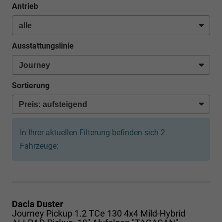
Antrieb
Ausstattungslinie
Sortierung
In Ihrer aktuellen Filterung befinden sich
2
Fahrzeuge:
Dacia Duster
Journey Pickup 1.2 TCe 130 4x4 Mild-Hybrid