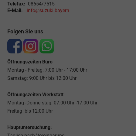
Telefax:
08654/7515
E-Mail:
info@suzuki.bayern
Folgen Sie uns
Öffnungszeiten Büro
Montag - Freitag: 7:00 Uhr - 17:00 Uhr
Samstag: 9:00 Uhr bis 12:00 Uhr
Öffnungszeiten Werkstatt
Montag -Donnerstag: 07:00 Uhr -17:00 Uhr
Freitag bis 12:00 Uhr
Hauptuntersuchung:
Täglich nach Vereinbarung