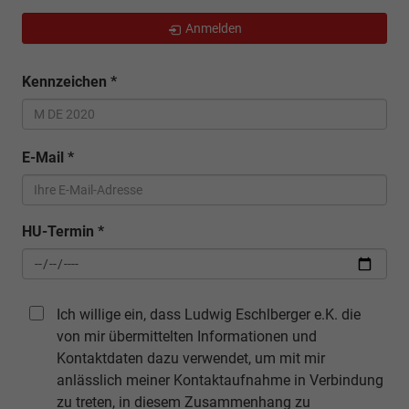
Anmelden
Kennzeichen
*
E-Mail
*
HU-Termin
*
Ich willige ein, dass Ludwig Eschlberger e.K. die
von mir übermittelten Informationen und
Kontaktdaten dazu verwendet, um mit mir
anlässlich meiner Kontaktaufnahme in Verbindung
zu treten, in diesem Zusammenhang zu