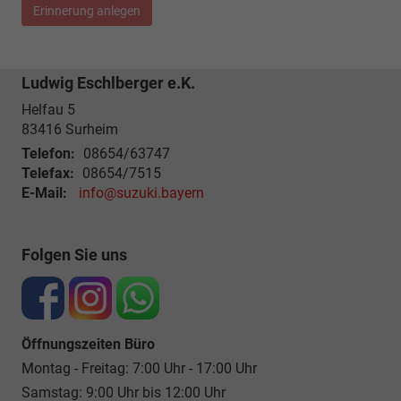
Erinnerung anlegen
Ludwig Eschlberger e.K.
Helfau 5
83416
Surheim
Telefon:
08654/63747
Telefax:
08654/7515
E-Mail:
info@suzuki.bayern
Folgen Sie uns
Öffnungszeiten Büro
Montag - Freitag: 7:00 Uhr - 17:00 Uhr
Samstag: 9:00 Uhr bis 12:00 Uhr