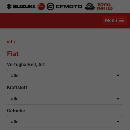
Menü
info
Fiat
Verfügbarkeit, Art
Kraftstoff
Getriebe