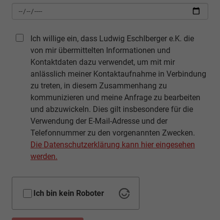
Ich willige ein, dass Ludwig Eschlberger e.K. die
von mir übermittelten Informationen und
Kontaktdaten dazu verwendet, um mit mir
anlässlich meiner Kontaktaufnahme in Verbindung
zu treten, in diesem Zusammenhang zu
kommunizieren und meine Anfrage zu bearbeiten
und abzuwickeln. Dies gilt insbesondere für die
Verwendung der E-Mail-Adresse und der
Telefonnummer zu den vorgenannten Zwecken.
Die Datenschutzerklärung kann hier eingesehen
werden.
Ich bin kein Roboter