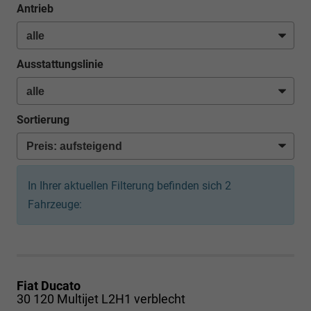
Antrieb
Ausstattungslinie
Sortierung
In Ihrer aktuellen Filterung befinden sich
2
Fahrzeuge:
Fiat Ducato
30 120 Multijet L2H1 verblecht