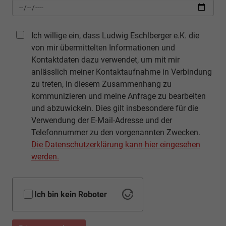
Ich willige ein, dass Ludwig Eschlberger e.K. die
von mir übermittelten Informationen und
Kontaktdaten dazu verwendet, um mit mir
anlässlich meiner Kontaktaufnahme in Verbindung
zu treten, in diesem Zusammenhang zu
kommunizieren und meine Anfrage zu bearbeiten
und abzuwickeln. Dies gilt insbesondere für die
Verwendung der E-Mail-Adresse und der
Telefonnummer zu den vorgenannten Zwecken.
Die Datenschutzerklärung kann hier eingesehen
werden.
Ich bin kein Roboter