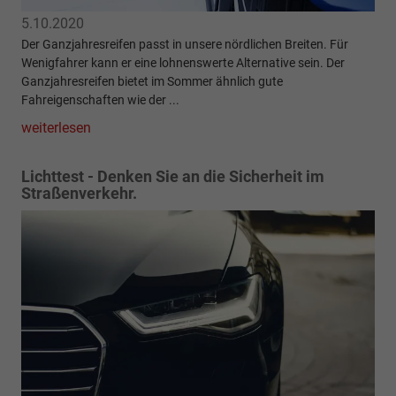
5.10.2020
Der Ganzjahresreifen passt in unsere nördlichen Breiten. Für
Wenigfahrer kann er eine lohnenswerte Alternative sein. Der
Ganzjahresreifen bietet im Sommer ähnlich gute
Fahreigenschaften wie der ...
weiterlesen
Lichttest - Denken Sie an die Sicherheit im
Straßenverkehr.