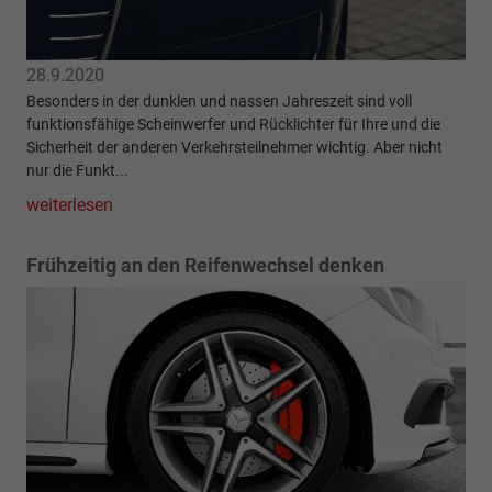
28.9.2020
Besonders in der dunklen und nassen Jahreszeit sind voll
funktionsfähige Scheinwerfer und Rücklichter für Ihre und die
Sicherheit der anderen Verkehrsteilnehmer wichtig. Aber nicht
nur die Funkt...
weiterlesen
Frühzeitig an den Reifenwechsel denken