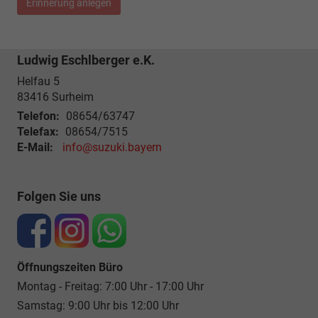
Erinnerung anlegen
Ludwig Eschlberger e.K.
Helfau 5
83416
Surheim
Telefon:
08654/63747
Telefax:
08654/7515
E-Mail:
info@suzuki.bayern
Folgen Sie uns
Öffnungszeiten Büro
Montag - Freitag: 7:00 Uhr - 17:00 Uhr
Samstag: 9:00 Uhr bis 12:00 Uhr