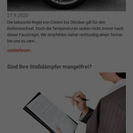
21.9.2020
Die bekannte Regel von Ostern bis Oktober gilt für den
Reifenwechsel. Doch die Temperaturen sinken nicht immer nach
dieser Faustregel. Wir empfehlen daher rechtzeitig einen Termin
bei uns zu vere...
weiterlesen
Sind Ihre Stoßdämpfer mangelfrei?