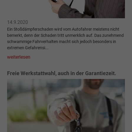
14.9.2020
Ein Stoßdämpferschaden wird vom Autofahrer meistens nicht
bemerkt, denn der Schaden tritt unmerklich auf. Das zunehmend
schwammige Fahrverhalten macht sich jedoch besonders in
extremen Gefahrensi...
weiterlesen
Freie Werkstattwahl, auch in der Garantiezeit.