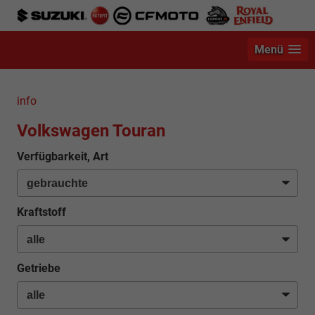
Menü
info
Volkswagen Touran
Verfügbarkeit, Art
Kraftstoff
Getriebe