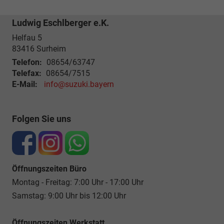
Ludwig Eschlberger e.K.
Helfau 5
83416
Surheim
Telefon:
08654/63747
Telefax:
08654/7515
E-Mail:
info@suzuki.bayern
Folgen Sie uns
Öffnungszeiten Büro
Montag - Freitag: 7:00 Uhr - 17:00 Uhr
Samstag: 9:00 Uhr bis 12:00 Uhr
Öffnungszeiten Werkstatt