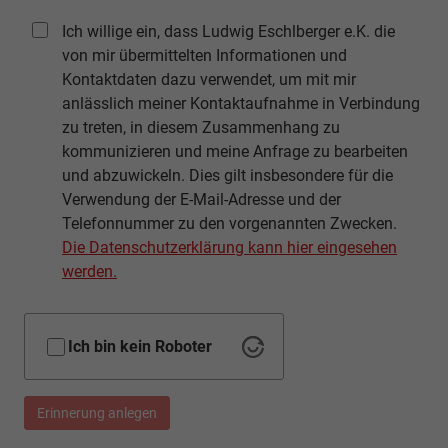
Ich willige ein, dass Ludwig Eschlberger e.K. die
von mir übermittelten Informationen und
Kontaktdaten dazu verwendet, um mit mir
anlässlich meiner Kontaktaufnahme in Verbindung
zu treten, in diesem Zusammenhang zu
kommunizieren und meine Anfrage zu bearbeiten
und abzuwickeln. Dies gilt insbesondere für die
Verwendung der E-Mail-Adresse und der
Telefonnummer zu den vorgenannten Zwecken.
Die Datenschutzerklärung kann hier eingesehen
werden.
Ich bin kein Roboter
Erinnerung anlegen