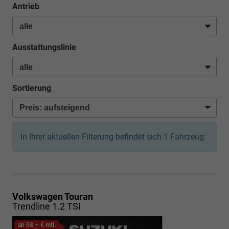
Antrieb
Ausstattungslinie
Sortierung
In Ihrer aktuellen Filterung befindet sich
1
Fahrzeug:
Volkswagen Touran
Trendline 1.2 TSI
ab 58,– € mtl.