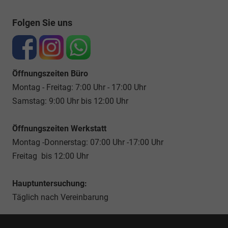
Folgen Sie uns
Öffnungszeiten Büro
Montag - Freitag: 7:00 Uhr - 17:00 Uhr
Samstag: 9:00 Uhr bis 12:00 Uhr
Öffnungszeiten Werkstatt
Montag -Donnerstag: 07:00 Uhr -17:00 Uhr
Freitag bis 12:00 Uhr
Hauptuntersuchung:
Täglich nach Vereinbarung