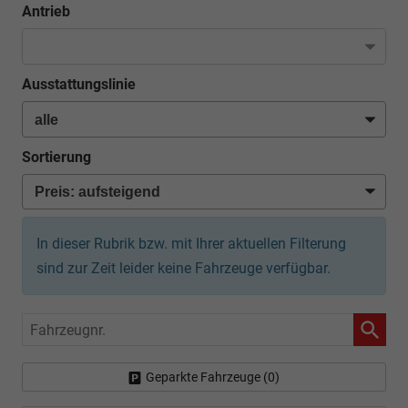
Antrieb
Ausstattungslinie
Sortierung
In dieser Rubrik bzw. mit Ihrer aktuellen Filterung
sind zur Zeit leider keine Fahrzeuge verfügbar.
Fahrzeugnr.
Geparkte Fahrzeuge (
0
)