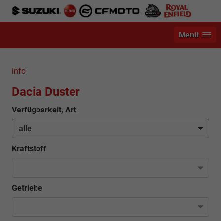
Menü
info
Dacia Duster
Verfügbarkeit, Art
Kraftstoff
Getriebe