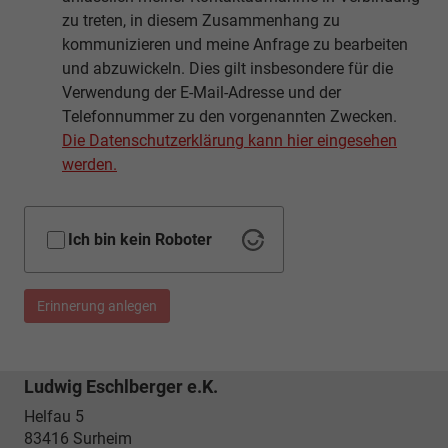
zu treten, in diesem Zusammenhang zu
kommunizieren und meine Anfrage zu bearbeiten
und abzuwickeln. Dies gilt insbesondere für die
Verwendung der E-Mail-Adresse und der
Telefonnummer zu den vorgenannten Zwecken.
Die Datenschutzerklärung kann hier eingesehen
werden.
Ich bin kein Roboter
Erinnerung anlegen
Ludwig Eschlberger e.K.
Helfau 5
83416
Surheim