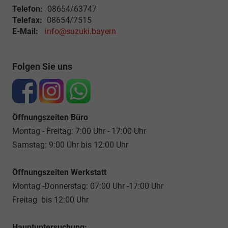
Telefon:
08654/63747
Telefax:
08654/7515
E-Mail:
info@suzuki.bayern
Folgen Sie uns
Öffnungszeiten Büro
Montag - Freitag: 7:00 Uhr - 17:00 Uhr
Samstag: 9:00 Uhr bis 12:00 Uhr
Öffnungszeiten Werkstatt
Montag -Donnerstag: 07:00 Uhr -17:00 Uhr
Freitag bis 12:00 Uhr
Hauptuntersuchung: