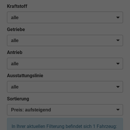
Kraftstoff
Getriebe
Antrieb
Ausstattungslinie
Sortierung
In Ihrer aktuellen Filterung befindet sich
1
Fahrzeug: