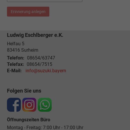
Erinnerung anlegen
Ludwig Eschlberger e.K.
Helfau 5
83416
Surheim
Telefon:
08654/63747
Telefax:
08654/7515
E-Mail:
info@suzuki.bayern
Folgen Sie uns
Öffnungszeiten Büro
Montag - Freitag: 7:00 Uhr - 17:00 Uhr