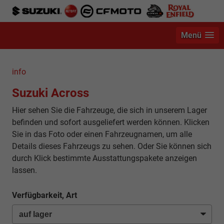
Menü
info
Suzuki Across
Hier sehen Sie die Fahrzeuge, die sich in unserem Lager
befinden und sofort ausgeliefert werden können. Klicken
Sie in das Foto oder einen Fahrzeugnamen, um alle
Details dieses Fahrzeugs zu sehen. Oder Sie können sich
durch Klick bestimmte Ausstattungspakete anzeigen
lassen.
Verfügbarkeit, Art