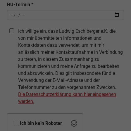
HU-Termin
*
Ich willige ein, dass Ludwig Eschlberger e.K. die
von mir übermittelten Informationen und
Kontaktdaten dazu verwendet, um mit mir
anlässlich meiner Kontaktaufnahme in Verbindung
zu treten, in diesem Zusammenhang zu
kommunizieren und meine Anfrage zu bearbeiten
und abzuwickeln. Dies gilt insbesondere für die
Verwendung der E-Mail-Adresse und der
Telefonnummer zu den vorgenannten Zwecken.
Die Datenschutzerklärung kann hier eingesehen
werden.
Ich bin kein Roboter