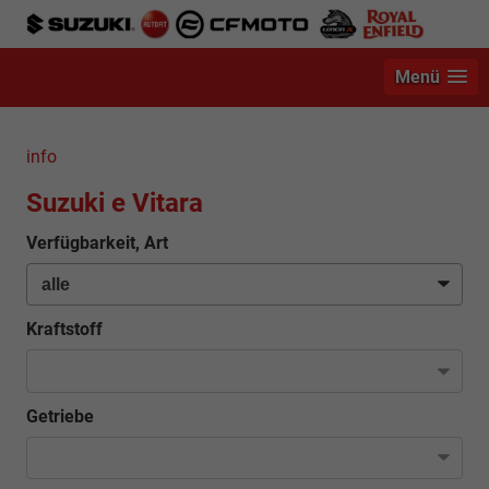
Menü
info
Suzuki e Vitara
Verfügbarkeit, Art
Kraftstoff
Getriebe