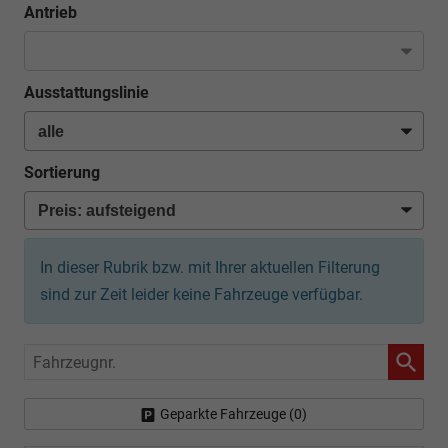
Antrieb
Ausstattungslinie
Sortierung
In dieser Rubrik bzw. mit Ihrer aktuellen Filterung
sind zur Zeit leider keine Fahrzeuge verfügbar.
Fahrzeugnr.
Geparkte Fahrzeuge (
0
)