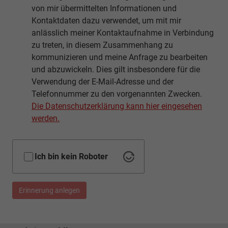
von mir übermittelten Informationen und
Kontaktdaten dazu verwendet, um mit mir
anlässlich meiner Kontaktaufnahme in Verbindung
zu treten, in diesem Zusammenhang zu
kommunizieren und meine Anfrage zu bearbeiten
und abzuwickeln. Dies gilt insbesondere für die
Verwendung der E-Mail-Adresse und der
Telefonnummer zu den vorgenannten Zwecken.
Die Datenschutzerklärung kann hier eingesehen
werden.
Ich bin kein Roboter
Erinnerung anlegen