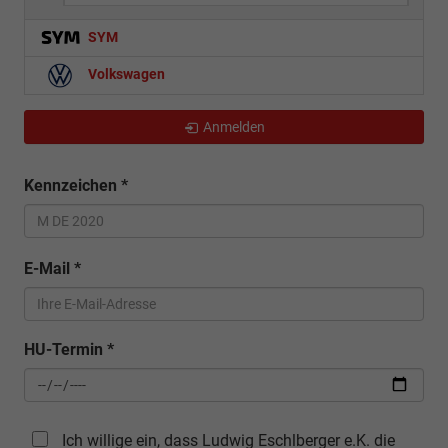
SYM
Volkswagen
Anmelden
Kennzeichen
*
E-Mail
*
HU-Termin
*
Ich willige ein, dass Ludwig Eschlberger e.K. die