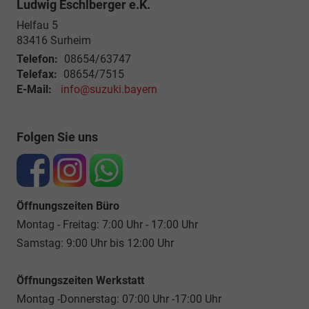
Ludwig Eschlberger e.K.
Helfau 5
83416
Surheim
Telefon:
08654/63747
Telefax:
08654/7515
E-Mail:
info@suzuki.bayern
Folgen Sie uns
Öffnungszeiten Büro
Montag - Freitag: 7:00 Uhr - 17:00 Uhr
Samstag: 9:00 Uhr bis 12:00 Uhr
Öffnungszeiten Werkstatt
Montag -Donnerstag: 07:00 Uhr -17:00 Uhr