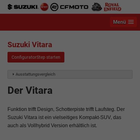
Menü
Suzuki Vitara
ConfiguratorStep starten
Ausstattungsvergleich
Der Vitara
Funktion trifft Design, Schotterpiste trifft Laufsteg. Der
Suzuki Vitara ist ein vielseitiges Kompakt-SUV, das
auch als Vollhybrid Version erhältlich ist.