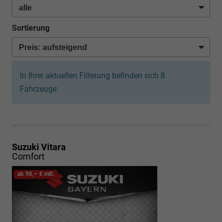
Sortierung
In Ihrer aktuellen Filterung befinden sich
8
Fahrzeuge:
Suzuki Vitara
Comfort
ab 98,– € mtl.