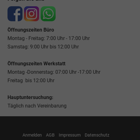
Öffnungszeiten Büro
Montag - Freitag: 7:00 Uhr - 17:00 Uhr
Samstag: 9:00 Uhr bis 12:00 Uhr
Öffnungszeiten Werkstatt
Montag -Donnerstag: 07:00 Uhr -17:00 Uhr
Freitag bis 12:00 Uhr
Hauptuntersuchung:
Täglich nach Vereinbarung
Anmelden
AGB
Impressum
Datenschutz