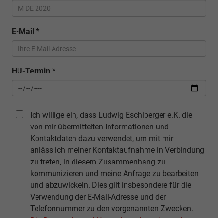
E-Mail
*
HU-Termin
*
Ich willige ein, dass Ludwig Eschlberger e.K. die
von mir übermittelten Informationen und
Kontaktdaten dazu verwendet, um mit mir
anlässlich meiner Kontaktaufnahme in Verbindung
zu treten, in diesem Zusammenhang zu
kommunizieren und meine Anfrage zu bearbeiten
und abzuwickeln. Dies gilt insbesondere für die
Verwendung der E-Mail-Adresse und der
Telefonnummer zu den vorgenannten Zwecken.