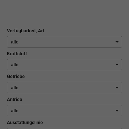
Verfügbarkeit, Art
Kraftstoff
Getriebe
Antrieb
Ausstattungslinie