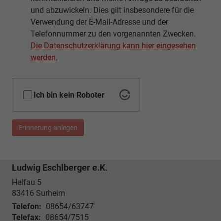
und abzuwickeln. Dies gilt insbesondere für die
Verwendung der E-Mail-Adresse und der
Telefonnummer zu den vorgenannten Zwecken.
Die Datenschutzerklärung kann hier eingesehen
werden.
Ich bin kein Roboter
Erinnerung anlegen
Ludwig Eschlberger e.K.
Helfau 5
83416
Surheim
Telefon:
08654/63747
Telefax:
08654/7515