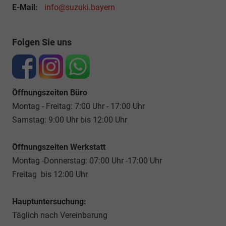
E-Mail:
info@suzuki.bayern
Folgen Sie uns
Öffnungszeiten Büro
Montag - Freitag: 7:00 Uhr - 17:00 Uhr
Samstag: 9:00 Uhr bis 12:00 Uhr
Öffnungszeiten Werkstatt
Montag -Donnerstag: 07:00 Uhr -17:00 Uhr
Freitag bis 12:00 Uhr
Hauptuntersuchung:
Täglich nach Vereinbarung