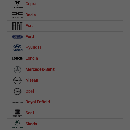
Cupra
Dacia
Fiat
Ford
Hyundai
Loncin
Mercedes-Benz
Nissan
Opel
Royal Enfield
Seat
Skoda