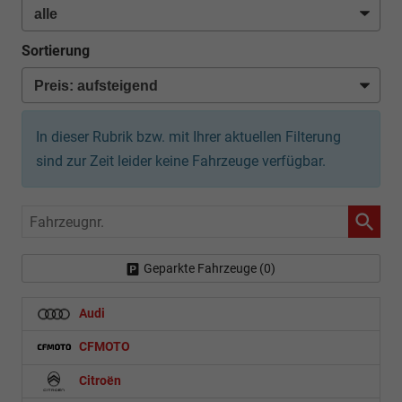
Sortierung
In dieser Rubrik bzw. mit Ihrer aktuellen Filterung
sind zur Zeit leider keine Fahrzeuge verfügbar.
Fahrzeugnr.
Geparkte Fahrzeuge (
0
)
Audi
CFMOTO
Citroën