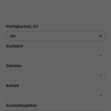
Verfügbarkeit, Art
Kraftstoff
Getriebe
Antrieb
Ausstattungslinie