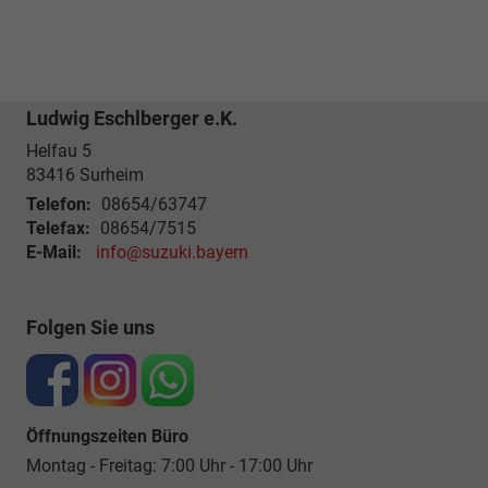
Ludwig Eschlberger e.K.
Helfau 5
83416
Surheim
Telefon:
08654/63747
Telefax:
08654/7515
E-Mail:
info@suzuki.bayern
Folgen Sie uns
Öffnungszeiten Büro
Montag - Freitag: 7:00 Uhr - 17:00 Uhr