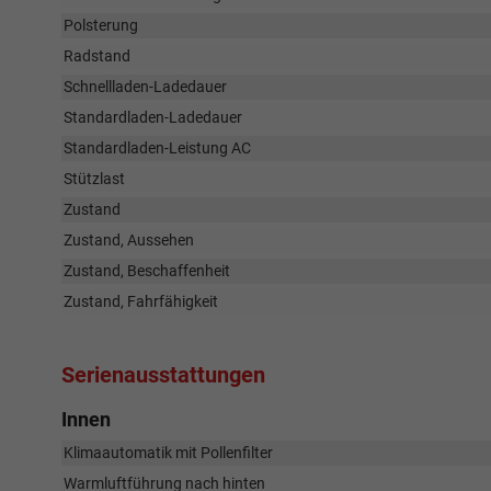
Polsterung
Radstand
Schnellladen-Ladedauer
Standardladen-Ladedauer
Standardladen-Leistung AC
Stützlast
Zustand
Zustand, Aussehen
Zustand, Beschaffenheit
Zustand, Fahrfähigkeit
Serienausstattungen
Innen
Klimaautomatik mit Pollenfilter
Warmluftführung nach hinten