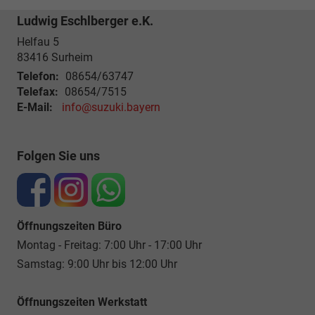
Ludwig Eschlberger e.K.
Helfau 5
83416
Surheim
Telefon:
08654/63747
Telefax:
08654/7515
E-Mail:
info@suzuki.bayern
Folgen Sie uns
Öffnungszeiten Büro
Montag - Freitag: 7:00 Uhr - 17:00 Uhr
Samstag: 9:00 Uhr bis 12:00 Uhr
Öffnungszeiten Werkstatt