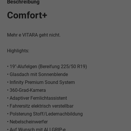
Beschreibung
Comfort+
Mehr e VITARA geht nicht.
Highlights:
• 19"-Alufelgen (Bereifung 225/50 R19)
• Glasdach mit Sonnenblende
• Infinity Premium Sound System
• 360-Grad-Kamera
• Adaptiver Fernlichtassistent
• Fahrersitz elektrisch verstellbar
• Polsterung Stoff/Ledernachbildung
• Nebelscheinwerfer
• Auf Wunsch mit ALLGRIP-e