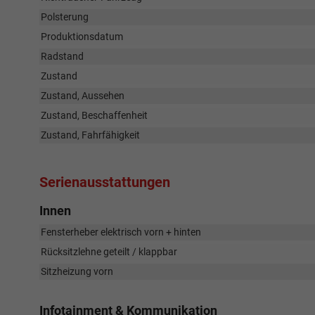
Polsterung
Produktionsdatum
Radstand
Zustand
Zustand, Aussehen
Zustand, Beschaffenheit
Zustand, Fahrfähigkeit
Serienausstattungen
Innen
Fensterheber elektrisch vorn + hinten
Rücksitzlehne geteilt / klappbar
Sitzheizung vorn
Infotainment & Kommunikation