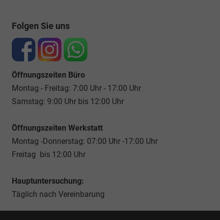
Folgen Sie uns
Öffnungszeiten Büro
Montag - Freitag: 7:00 Uhr - 17:00 Uhr
Samstag: 9:00 Uhr bis 12:00 Uhr
Öffnungszeiten Werkstatt
Montag -Donnerstag: 07:00 Uhr -17:00 Uhr
Freitag bis 12:00 Uhr
Hauptuntersuchung:
Täglich nach Vereinbarung