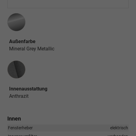
Außenfarbe
Mineral Grey Metallic
Innenausstattung
Innenausstattung
Anthrazit
Innen
Fensterheber
elektrisch